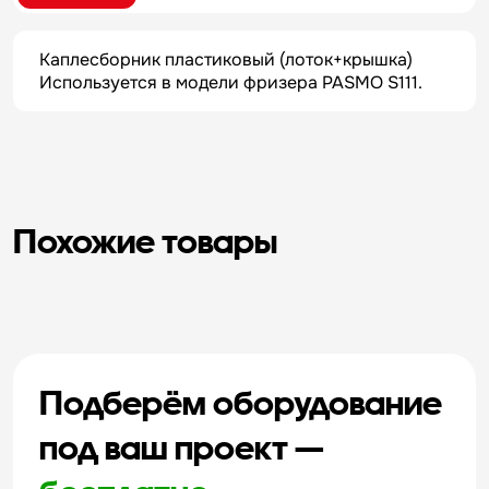
Каплесборник пластиковый (лоток+крышка)
Используется в модели фризера PASMO S111.
Похожие товары
Подберём оборудование
под ваш проект —