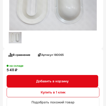
В сравнение
Артикул 180065
на складе
5 411 ₽
Добавить в корзину
Купить в 1 клик
Подобрать похожий товар