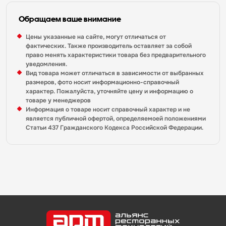
Обращаем ваше внимание
Цены указанные на сайте, могут отличаться от
фактических. Также производитель оставляет за собой
право менять характеристики товара без предварительного
уведомления.
Вид товара может отличаться в зависимости от выбранных
размеров, фото носит информационно-справочный
характер. Пожалуйста, уточняйте цену и информацию о
товаре у менеджеров
Информация о товаре носит справочный характер и не
является публичной офертой, определяемоей положениями
Статьи 437 Гражданского Кодекса Российской Федерации.