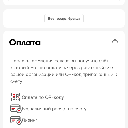
Все товары бренда
Оплата
После оформления заказа вы получите счёт,
который можно оплатить через расчётный счёт
вашей организации или QR-код приложенный к
счету
Оплата по QR-коду
Безналичный расчет по счету
Лизинг