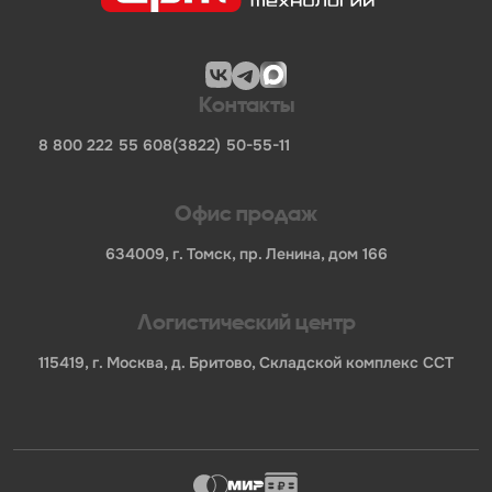
Контакты
8 800 222 55 60
8(3822) 50-55-11
Офис продаж
634009, г. Томск, пр. Ленина, дом 166
Логистический центр
115419, г. Москва, д. Бритово, Складской комплекс ССТ