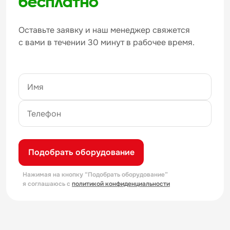
бесплатно
Оставьте заявку и наш менеджер свяжется
с вами в течении 30 минут в рабочее время.
Подобрать оборудование
Нажимая на кнопку “Подобрать оборудование”
я соглашаюсь с
политикой конфиденциальности