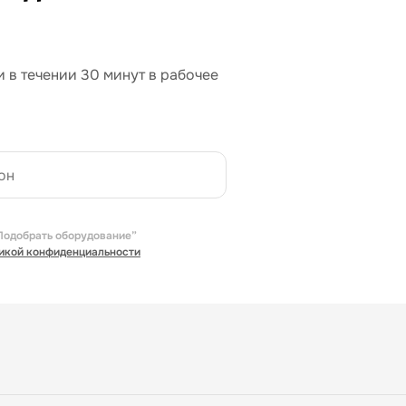
 в течении 30 минут в рабочее
Подобрать оборудование”
икой конфиденциальности