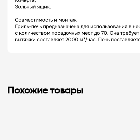
Кочерга;
Зольный ящик.
Совместимость и монтаж
Гриль-печь предназначена для использования в не
с количеством посадочных мест до 70. Она требует
вытяжки составляет 2000 м³/час. Печь поставляет
Похожие товары