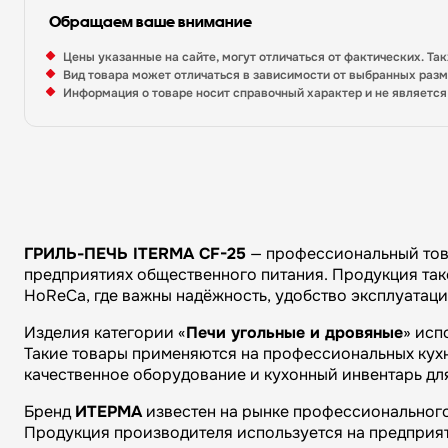
Обращаем ваше внимание
Цены указанные на сайте, могут отличаться от фактических. Та
Вид товара может отличаться в зависимости от выбранных раз
Информация о товаре носит справочный характер и не являетс
ГРИЛЬ-ПЕЧЬ ITERMA CF-25
— профессиональный тов
предприятиях общественного питания. Продукция тако
HoReCa, где важны надёжность, удобство эксплуатац
Изделия категории «
Печи угольные и дровяные
» исп
Такие товары применяются на профессиональных кухня
качественное оборудование и кухонный инвентарь дл
Бренд
ИТЕРМА
известен на рынке профессионального
Продукция производителя используется на предприят