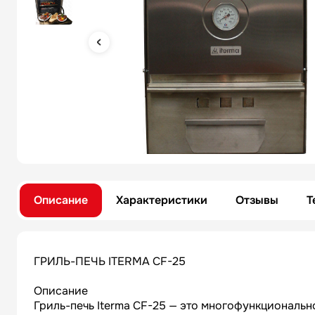
Описание
Характеристики
Отзывы
Т
ГРИЛЬ-ПЕЧЬ ITERMA CF-25
Описание
Гриль-печь Iterma CF-25 — это многофункциональн