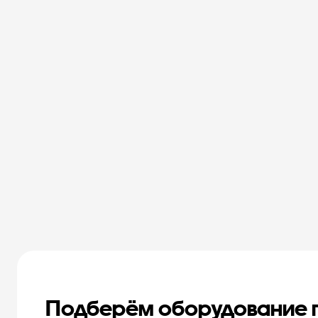
Подберём оборудование 