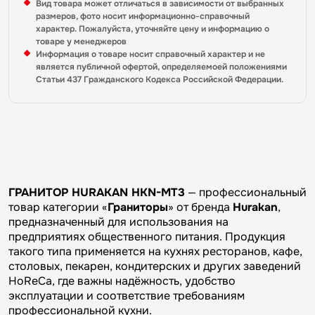
Вид товара может отличаться в зависимости от выбранных
размеров, фото носит информационно-справочный
характер. Пожалуйста, уточняйте цену и информацию о
товаре у менеджеров
Информация о товаре носит справочный характер и не
является публичной офертой, определяемоей положениями
Статьи 437 Гражданского Кодекса Российской Федерации.
ГРАНИТОР HURAKAN HKN-MT3
— профессиональный
товар категории «
Граниторы
» от бренда
Hurakan
,
предназначенный для использования на
предприятиях общественного питания. Продукция
такого типа применяется на кухнях ресторанов, кафе,
столовых, пекарен, кондитерских и других заведений
HoReCa, где важны надёжность, удобство
эксплуатации и соответствие требованиям
профессиональной кухни.