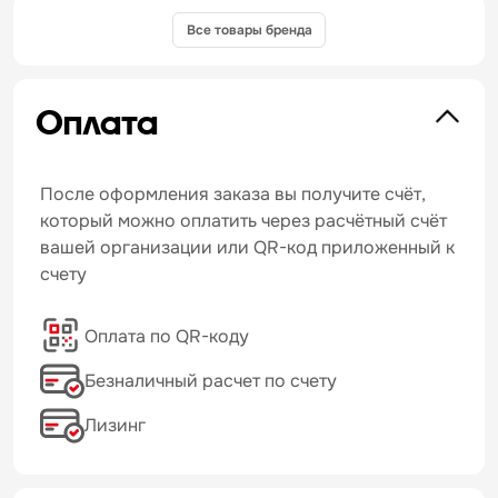
Все товары бренда
Оплата
После оформления заказа вы получите счёт,
который можно оплатить через расчётный счёт
вашей организации или QR-код приложенный к
счету
Оплата по QR-коду
Безналичный расчет по счету
Лизинг