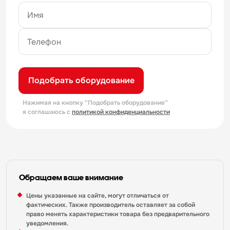
Подобрать оборудование
Нажимая на кнопку “Подобрать оборудование”
я соглашаюсь с
политикой конфиденциальности
Обращаем ваше внимание
Цены указанные на сайте, могут отличаться от
фактических. Также производитель оставляет за собой
право менять характеристики товара без предварительного
уведомления.