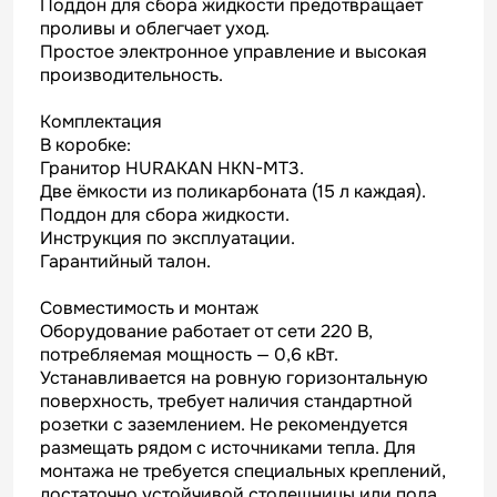
Поддон для сбора жидкости предотвращает
проливы и облегчает уход.
Простое электронное управление и высокая
производительность.
Комплектация
В коробке:
Гранитор HURAKAN HKN-MT3.
Две ёмкости из поликарбоната (15 л каждая).
Поддон для сбора жидкости.
Инструкция по эксплуатации.
Гарантийный талон.
Совместимость и монтаж
Оборудование работает от сети 220 В,
потребляемая мощность — 0,6 кВт.
Устанавливается на ровную горизонтальную
поверхность, требует наличия стандартной
розетки с заземлением. Не рекомендуется
размещать рядом с источниками тепла. Для
монтажа не требуется специальных креплений,
достаточно устойчивой столешницы или пола.