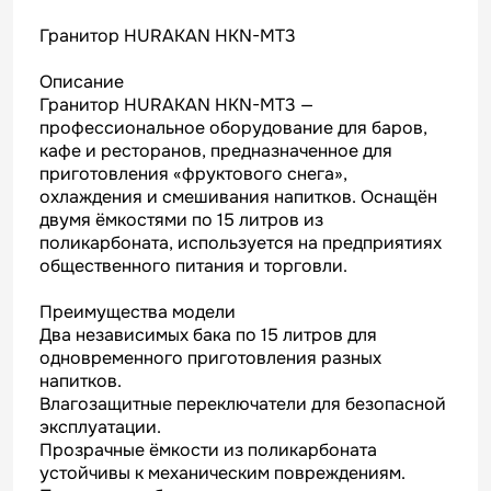
Гранитор HURAKAN HKN-MT3
Описание
Гранитор HURAKAN HKN-MT3 —
профессиональное оборудование для баров,
кафе и ресторанов, предназначенное для
приготовления «фруктового снега»,
охлаждения и смешивания напитков. Оснащён
двумя ёмкостями по 15 литров из
поликарбоната, используется на предприятиях
общественного питания и торговли.
Преимущества модели
Два независимых бака по 15 литров для
одновременного приготовления разных
напитков.
Влагозащитные переключатели для безопасной
эксплуатации.
Прозрачные ёмкости из поликарбоната
устойчивы к механическим повреждениям.