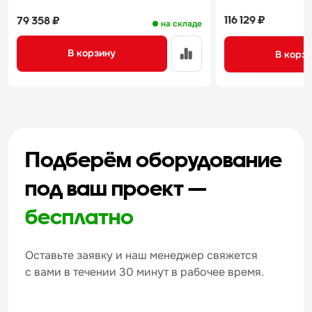
116 129 ₽
79 358 ₽
на складе
В корзину
В корз
Подберём оборудование
под ваш проект —
бесплатно
Оставьте заявку и наш менеджер свяжется
с вами в течении 30 минут в рабочее время.