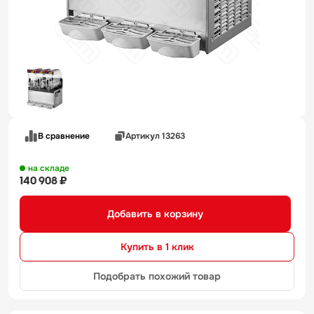
В сравнение
Артикул 13263
на складе
140 908 ₽
Добавить в корзину
Купить в 1 клик
Подобрать похожий товар