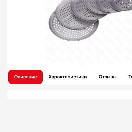
Описание
Характеристики
Отзывы
Т