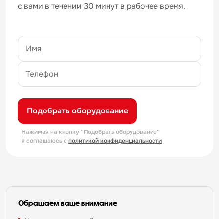
с вами в течении 30 минут в рабочее время.
Подобрать оборудование
Нажимая на кнопку “Подобрать оборудование”
я соглашаюсь с
политикой конфиденциальности
Обращаем ваше внимание