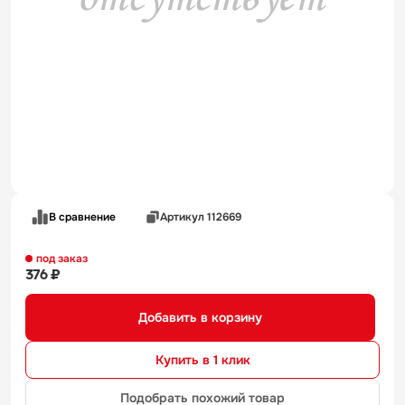
В сравнение
Артикул 112669
под заказ
376 ₽
Добавить в корзину
Купить в 1 клик
Подобрать похожий товар