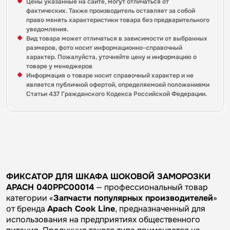
Цены указанные на сайте, могут отличаться от
фактических. Также производитель оставляет за собой
право менять характеристики товара без предварительного
уведомления.
Вид товара может отличаться в зависимости от выбранных
размеров, фото носит информационно-справочный
характер. Пожалуйста, уточняйте цену и информацию о
товаре у менеджеров
Информация о товаре носит справочный характер и не
является публичной офертой, определяемоей положениями
Статьи 437 Гражданского Кодекса Российской Федерации.
ФИКСАТОР ДЛЯ ШКАФА ШОКОВОЙ ЗАМОРОЗКИ
APACH 040PPC00014
— профессиональный товар
категории «
Запчасти популярных производителей
»
от бренда
Apach Cook Line
, предназначенный для
использования на предприятиях общественного