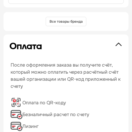
Все товары бренда
Оплата
После оформления заказа вы получите счёт,
который можно оплатить через расчётный счёт
вашей организации или QR-код приложенный к
счету
Оплата по QR-коду
Безналичный расчет по счету
Лизинг