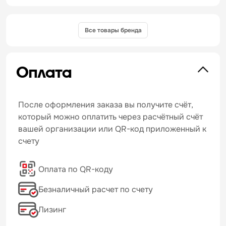
Все товары бренда
Оплата
После оформления заказа вы получите счёт,
который можно оплатить через расчётный счёт
вашей организации или QR-код приложенный к
счету
Оплата по QR-коду
Безналичный расчет по счету
Лизинг