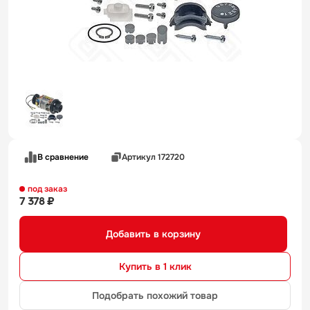
В сравнение
Артикул 172720
под заказ
7 378 ₽
Добавить в корзину
Купить в 1 клик
Подобрать похожий товар