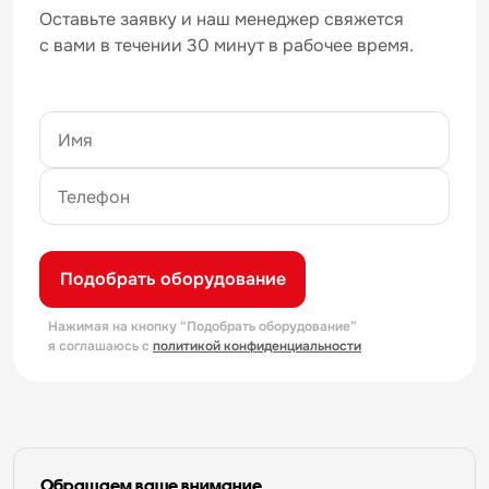
Оставьте заявку и наш менеджер свяжется
с вами в течении 30 минут в рабочее время.
Подобрать оборудование
Нажимая на кнопку “Подобрать оборудование”
я соглашаюсь с
политикой конфиденциальности
Обращаем ваше внимание