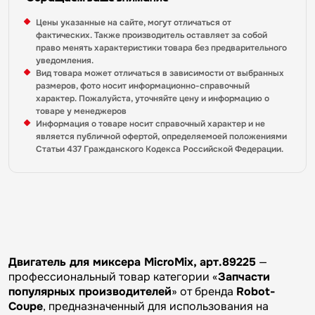
Цены указанные на сайте, могут отличаться от
фактических. Также производитель оставляет за собой
право менять характеристики товара без предварительного
уведомления.
Вид товара может отличаться в зависимости от выбранных
размеров, фото носит информационно-справочный
характер. Пожалуйста, уточняйте цену и информацию о
товаре у менеджеров
Информация о товаре носит справочный характер и не
является публичной офертой, определяемоей положениями
Статьи 437 Гражданского Кодекса Российской Федерации.
Двигатель для миксера MicroMix, арт.89225
—
профессиональный товар категории «
Запчасти
популярных производителей
» от бренда
Robot-
Coupe
, предназначенный для использования на