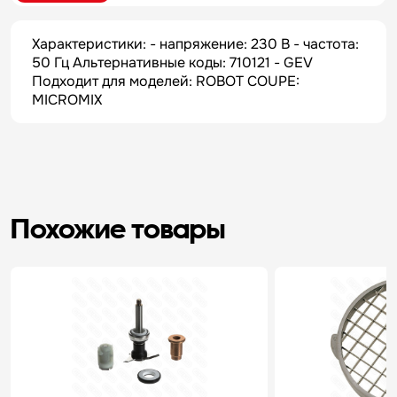
Характеристики: - напряжение: 230 В - частота:
50 Гц Альтернативные коды: 710121 - GEV
Подходит для моделей: ROBOT COUPE:
MICROMIX
Похожие товары