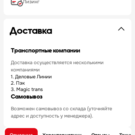
Лизинг
Доставка
Транспортные компании
Доставка осуществляется несколькими
компаниями
1. Деловые Линии
2. Пэк
3. Magic trans
Самовывоз
Возможен самовывоз со склада (уточняйте
адрес и доступность у менеджера).