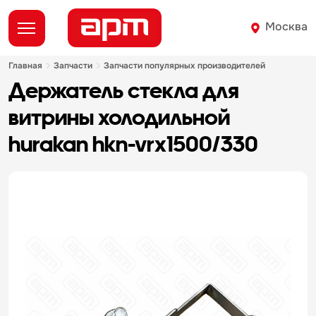
Москва
главная
запчасти
запчасти популярных производителей
держатель стекла для
витрины холодильной
hurakan hkn-vrx1500/330