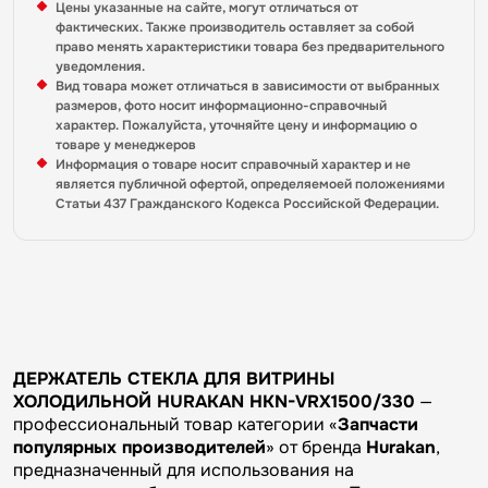
Цены указанные на сайте, могут отличаться от
фактических. Также производитель оставляет за собой
право менять характеристики товара без предварительного
уведомления.
Вид товара может отличаться в зависимости от выбранных
размеров, фото носит информационно-справочный
характер. Пожалуйста, уточняйте цену и информацию о
товаре у менеджеров
Информация о товаре носит справочный характер и не
является публичной офертой, определяемоей положениями
Статьи 437 Гражданского Кодекса Российской Федерации.
ДЕРЖАТЕЛЬ СТЕКЛА ДЛЯ ВИТРИНЫ
ХОЛОДИЛЬНОЙ HURAKAN HKN-VRX1500/330
—
профессиональный товар категории «
Запчасти
популярных производителей
» от бренда
Hurakan
,
предназначенный для использования на