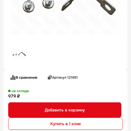
В сравнение
Артикул 121651
на складе
979 ₽
Добавить в корзину
Купить в 1 клик