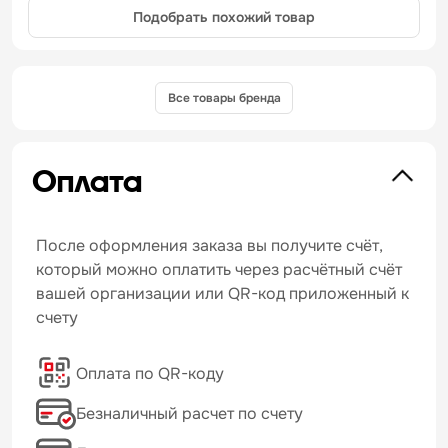
Подобрать похожий товар
Все товары бренда
Оплата
После оформления заказа вы получите счёт,
который можно оплатить через расчётный счёт
вашей организации или QR-код приложенный к
счету
Оплата по QR-коду
Безналичный расчет по счету