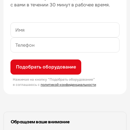
с вами в течении 30 минут в рабочее время.
Подобрать оборудование
Нажимая на кнопку “Подобрать оборудование”
я соглашаюсь с
политикой конфиденциальности
Обращаем ваше внимание