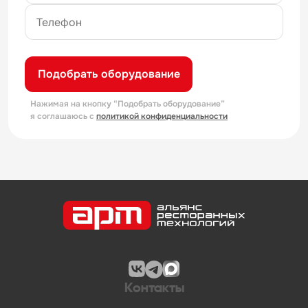
Подобрать оборудование
Нажимая на кнопку “Подобрать оборудование”
я соглашаюсь с
политикой конфиденциальности
Контакты