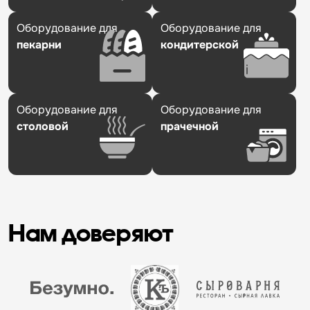
Оборудование для
Оборудование для
пекарни
кондитерской
Оборудование для
Оборудование для
столовой
прачечной
Нам доверяют