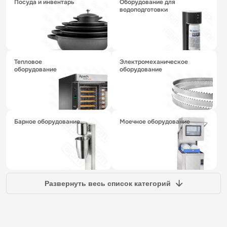
посуда и инвентарь
оборудование для
водоподготовки
тепловое
электромеханическое
оборудование
оборудование
барное оборудование
моечное оборудование
Развернуть весь список категорий