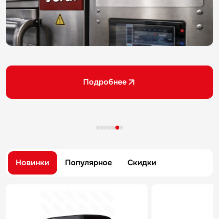
Подробнее
Новинки
Популярное
Скидки