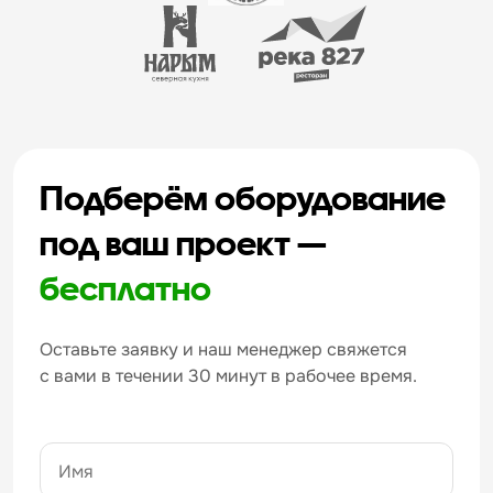
Подберём оборудование
под ваш проект —
бесплатно
Оставьте заявку и наш менеджер свяжется
с вами в течении 30 минут в рабочее время.