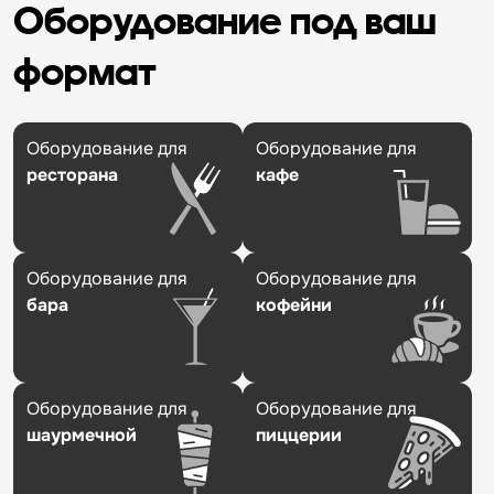
Оборудование под ваш
формат
Оборудование для
Оборудование для
ресторана
кафе
Оборудование для
Оборудование для
бара
кофейни
Оборудование для
Оборудование для
шаурмечной
пиццерии