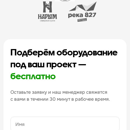
Подберём оборудование
под ваш проект —
бесплатно
Оставьте заявку и наш менеджер свяжется
с вами в течении 30 минут в рабочее время.