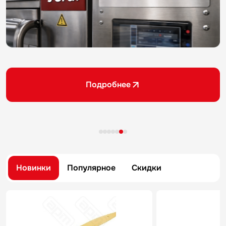
Подробнее
Новинки
Популярное
Скидки