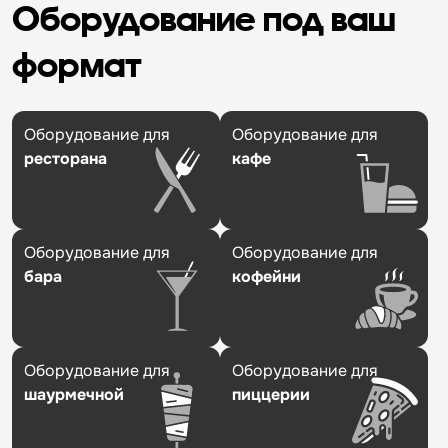
Оборудование под ваш
формат
Оборудование для
Оборудование для
ресторана
кафе
Оборудование для
Оборудование для
бара
кофейни
Оборудование для
Оборудование для
шаурмечной
пиццерии