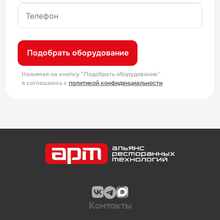
Подобрать оборудование
Нажимая на кнопку “Подобрать оборудование”
я соглашаюсь с
политикой конфиденциальности
Контакты