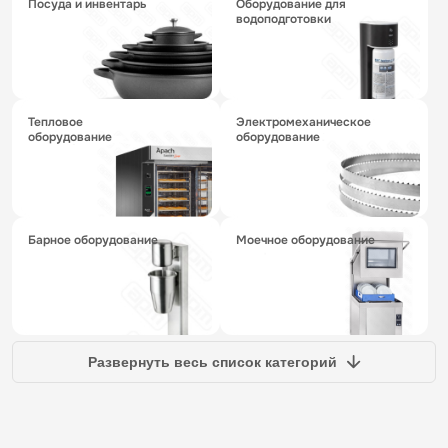
посуда и инвентарь
оборудование для
водоподготовки
тепловое
электромеханическое
оборудование
оборудование
барное оборудование
моечное оборудование
Развернуть весь список категорий