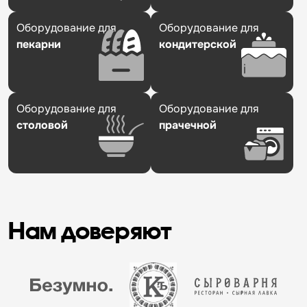
Оборудование для
Оборудование для
пекарни
кондитерской
Оборудование для
Оборудование для
столовой
прачечной
Нам доверяют