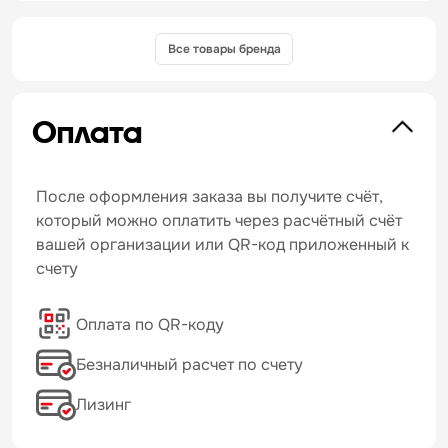
Все товары бренда
Оплата
После оформления заказа вы получите счёт,
который можно оплатить через расчётный счёт
вашей организации или QR-код приложенный к
счету
Оплата по QR-коду
Безналичный расчет по счету
Лизинг