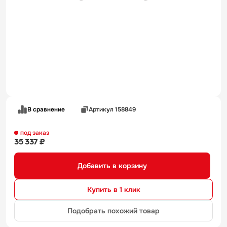
В сравнение
Артикул 158849
под заказ
35 337 ₽
Добавить в корзину
Купить в 1 клик
Подобрать похожий товар