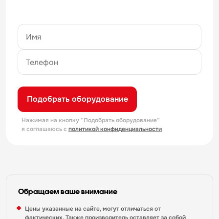
Подобрать оборудование
Нажимая на кнопку “Подобрать оборудование”
я соглашаюсь с
политикой конфиденциальности
Обращаем ваше внимание
Цены указанные на сайте, могут отличаться от
фактических. Также производитель оставляет за собой