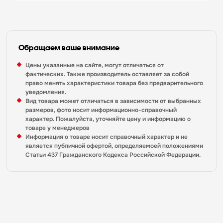
Обращаем ваше внимание
Цены указанные на сайте, могут отличаться от
фактических. Также производитель оставляет за собой
право менять характеристики товара без предварительного
уведомления.
Вид товара может отличаться в зависимости от выбранных
размеров, фото носит информационно-справочный
характер. Пожалуйста, уточняйте цену и информацию о
товаре у менеджеров
Информация о товаре носит справочный характер и не
является публичной офертой, определяемоей положениями
Статьи 437 Гражданского Кодекса Российской Федерации.