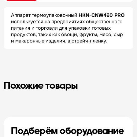
Аппарат термоупаковочный
HKN-CNW460 PRO
используется на предприятиях общественного
питания и торговли для упаковки готовых
продуктов, таких как овощи, фрукты, мясо, сыр
и макаронные изделия, в стрейч-пленку.
Похожие товары
Подберём оборудование