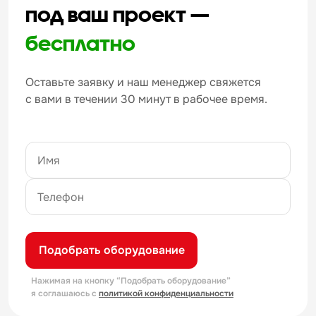
под ваш проект —
бесплатно
Оставьте заявку и наш менеджер свяжется
с вами в течении 30 минут в рабочее время.
Подобрать оборудование
Нажимая на кнопку “Подобрать оборудование”
я соглашаюсь с
политикой конфиденциальности