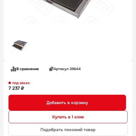
В сравнение
Артикул 39644
под заказ
7 237 ₽
Добавить в корзину
Купить в 1 клик
Подобрать похожий товар