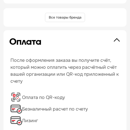
Все товары бренда
Оплата
После оформления заказа вы получите счёт,
который можно оплатить через расчётный счёт
вашей организации или QR-код приложенный к
счету
Оплата по QR-коду
Безналичный расчет по счету
Лизинг