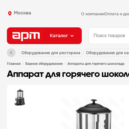
Москва
О компании
Оплата и до
Каталог
оборудование для ресторана
оборудование для к
главная
барное оборудование
аппараты для горячего шоколада
аппарат для горячего шокол