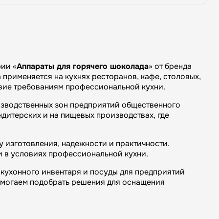
ии «
Аппараты для горячего шоколада
» от бренда
 применяется на кухнях ресторанов, кафе, столовых,
твие требованиям профессиональной кухни.
изводственных зон предприятий общественного
ндитерских и на пищевых производствах, где
 изготовления, надежности и практичности.
и в условиях профессиональной кухни.
кухонного инвентаря и посуды для предприятий
омогаем подобрать решения для оснащения