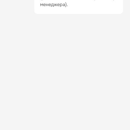
менеджера).