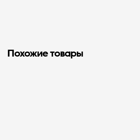
Похожие товары