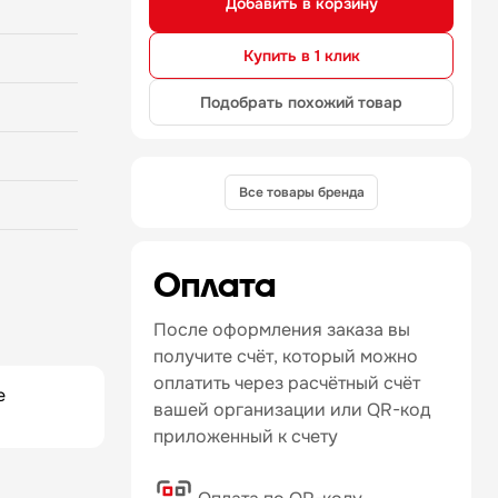
Добавить в корзину
Купить в 1 клик
Подобрать похожий товар
Все товары бренда
Оплата
После оформления заказа вы
получите счёт, который можно
оплатить через расчётный счёт
е
вашей организации или QR-код
приложенный к счету