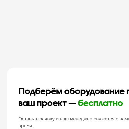
Подберём оборудование 
ваш проект —
бесплатно
Оставьте заявку и наш менеджер свяжется с вами
время.