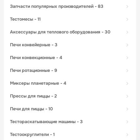
запчасти популярных производителей
- 83
тестомесы
- 11
аксессуары для теплового оборудования
- 30
печи конвейерные
- 3
печи конвекционные
- 4
печи ротационные
- 9
миксеры планетарные
- 4
прессы для пиццы
- 2
печи для пиццы
- 10
тестораскатывающие машины
- 3
тестоокруглители
- 1